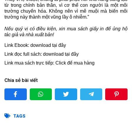
từ trong chính bản thân, vì cơ thể con người là một môi
trường chuyển hóa. Không nên vì mê muội mà biến môi
trường này thành một vũng lầy ô nhiễm.”
Nếu quý vị có điều kiện, xin mua sách giấy in để ủng hộ
tác giả và nhà xuất bản!
Link Ebook:
download tại đây
Link đọc full sách:
download tại đây
Link mua sách trực tiếp:
Click để mua hàng
Chia sẻ bài viết
TAGS