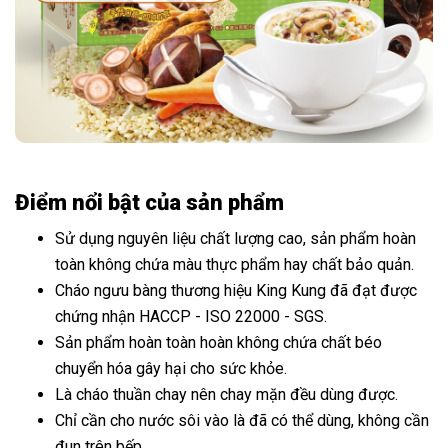
Điểm nổi bật của sản phẩm
Sử dụng nguyên liệu chất lượng cao, sản phẩm hoàn
toàn không chứa màu thực phẩm hay chất bảo quản.
Cháo ngưu bàng thương hiệu King Kung đã đạt được
chứng nhận HACCP - ISO 22000 - SGS.
Sản phẩm hoàn toàn hoàn không chứa chất béo
chuyển hóa gây hại cho sức khỏe.
Là cháo thuần chay nên chay mặn đều dùng được.
Chỉ cần cho nước sôi vào là đã có thể dùng, không cần
đun trên bếp.