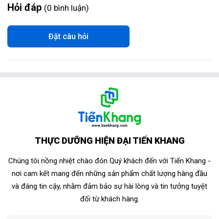
Hỏi đáp
0
bình luận
Đặt câu hỏi
THỰC DƯỠNG HIỆN ĐẠI TIẾN KHANG
Chúng tôi nồng nhiệt chào đón Quý khách đến với Tiến Khang -
nơi cam kết mang đến những sản phẩm chất lượng hàng đầu
và đáng tin cậy, nhằm đảm bảo sự hài lòng và tin tưởng tuyệt
đối từ khách hàng.