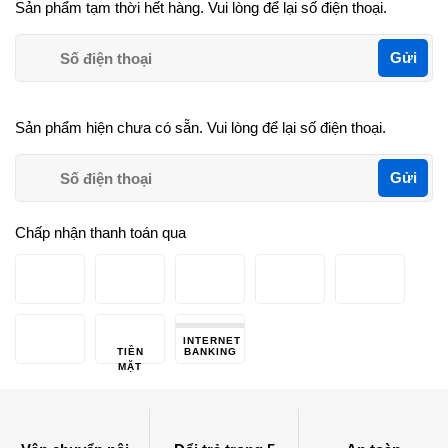
Sản phẩm tạm thời hết hàng. Vui lòng để lại số điện thoại.
Gửi
Sản phẩm hiện chưa có sẵn. Vui lòng để lại số điện thoại.
Gửi
Chấp nhận thanh toán qua
INTERNET
TIỀN
BANKING
MẶT