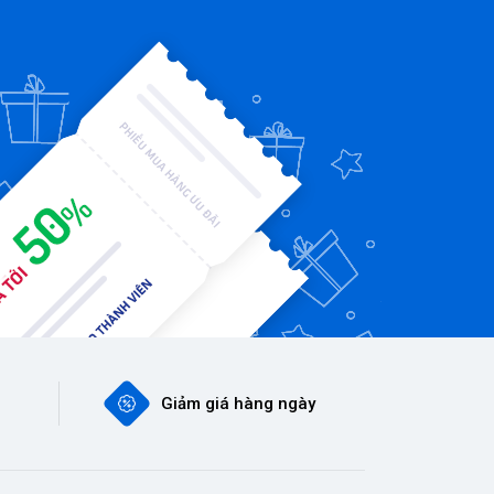
Giảm giá hàng ngày