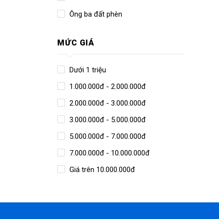
Ông ba đất phèn
MỨC GIÁ
Dưới 1 triệu
1.000.000đ - 2.000.000đ
2.000.000đ - 3.000.000đ
3.000.000đ - 5.000.000đ
5.000.000đ - 7.000.000đ
7.000.000đ - 10.000.000đ
Giá trên 10.000.000đ