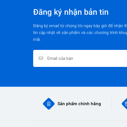
Đăng ký nhận bản tin
Đăng ký email từ chúng tôi ngay bây giờ để nhận 
tin cập nhật về sản phẩm và các chương trình khu
mãi.
Sản phẩm chính hãng