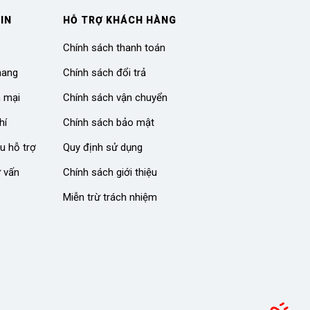
IN
HỖ TRỢ KHÁCH HÀNG
Chính sách thanh toán
hang
Chính sách đổi trả
n mại
Chính sách vận chuyển
hí
Chính sách bảo mật
u hỗ trợ
Quy định sử dụng
ư vấn
Chính sách giới thiệu
Miễn trừ trách nhiệm