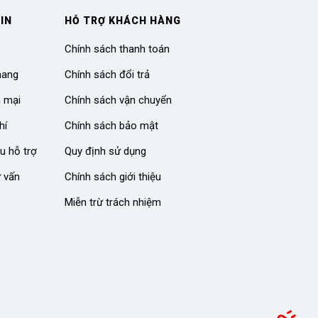
IN
HỖ TRỢ KHÁCH HÀNG
Chính sách thanh toán
hang
Chính sách đổi trả
n mại
Chính sách vận chuyển
hí
Chính sách bảo mật
u hỗ trợ
Quy định sử dụng
ư vấn
Chính sách giới thiệu
Miễn trừ trách nhiệm