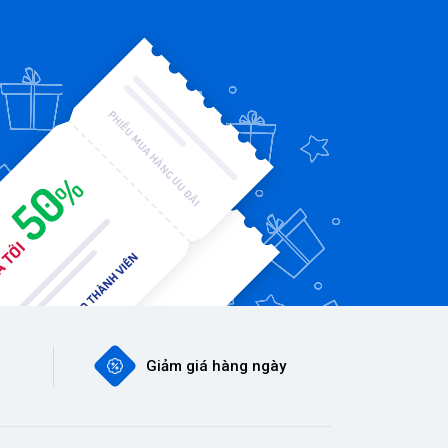
Giảm giá hàng ngày