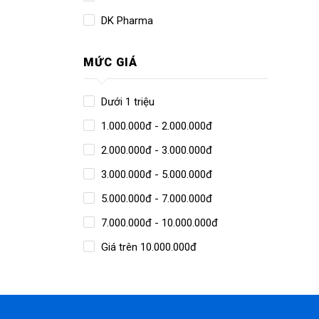
DK Pharma
MỨC GIÁ
Dưới 1 triệu
1.000.000đ - 2.000.000đ
2.000.000đ - 3.000.000đ
3.000.000đ - 5.000.000đ
5.000.000đ - 7.000.000đ
7.000.000đ - 10.000.000đ
Giá trên 10.000.000đ