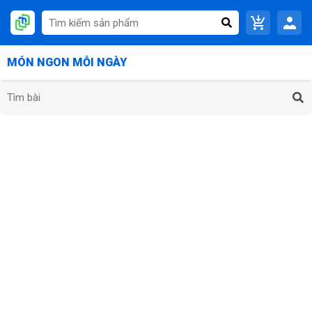
MÓN NGON MỖI NGÀY