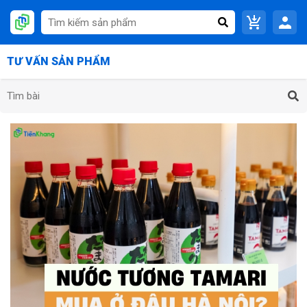
TƯ VẤN SẢN PHẨM