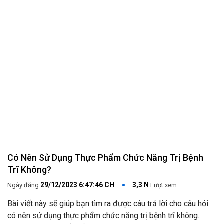
Có Nên Sử Dụng Thực Phẩm Chức Năng Trị Bệnh
Trĩ Không?
29/12/2023 6:47:46 CH
3,3 N
Ngày đăng
Lượt xem
Bài viết này sẽ giúp bạn tìm ra được câu trả lời cho câu hỏi
có nên sử dụng thực phẩm chức năng trị bệnh trĩ không.