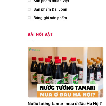
Sản phẩm thuần Việt
Sản phẩm Đài Loan
Bảng giá sản phẩm
BÀI NỔI BẬT
Nước tương tamari mua ở đâu Hà Nội?