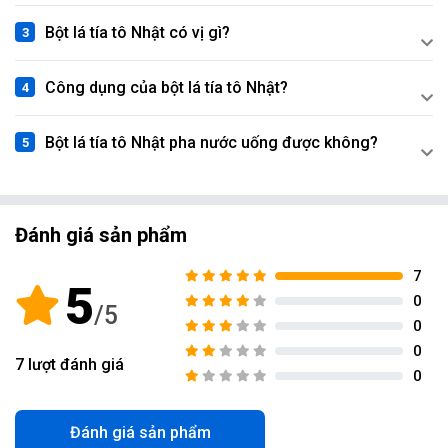
Bột lá tía tô Nhật có vị gì?
Công dụng của bột lá tía tô Nhật?
Bột lá tía tô Nhật pha nước uống được không?
Đánh giá sản phẩm
7
5
0
0
0
7
lượt đánh giá
0
Đánh giá sản phẩm