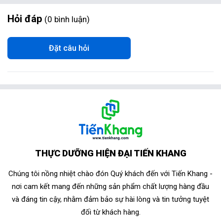
Hỏi đáp
0
bình luận
Đặt câu hỏi
THỰC DƯỠNG HIỆN ĐẠI TIẾN KHANG
Chúng tôi nồng nhiệt chào đón Quý khách đến với Tiến Khang -
nơi cam kết mang đến những sản phẩm chất lượng hàng đầu
và đáng tin cậy, nhằm đảm bảo sự hài lòng và tin tưởng tuyệt
đối từ khách hàng.