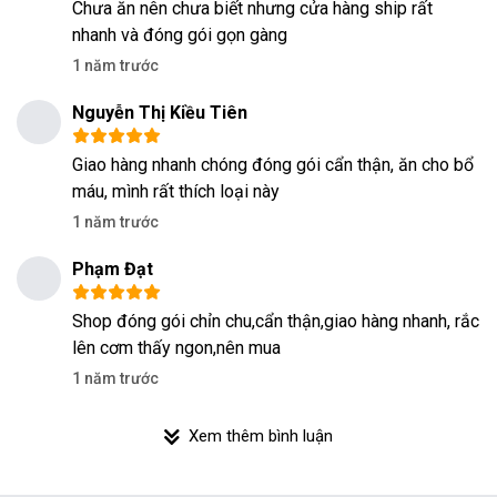
Chưa ăn nên chưa biết nhưng cửa hàng ship rất
nhanh và đóng gói gọn gàng
1 năm trước
Nguyễn Thị Kiều Tiên
Giao hàng nhanh chóng đóng gói cẩn thận, ăn cho bổ
máu, mình rất thích loại này
1 năm trước
Phạm Đạt
Shop đóng gói chỉn chu,cẩn thận,giao hàng nhanh, rắc
lên cơm thấy ngon,nên mua
1 năm trước
Xem thêm bình luận