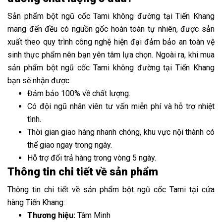
Sản phẩm bột ngũ cốc Tami không đường tại Tiến Khang
mang đến đều có nguồn gốc hoàn toàn tự nhiên, được sản
xuất theo quy trình công nghệ hiện đại đảm bảo an toàn vệ
sinh thực phẩm nên bạn yên tâm lựa chọn. Ngoài ra, khi mua
sản phẩm bột ngũ cốc Tami không đường tại Tiến Khang
bạn sẽ nhận được:
Đảm bảo 100% về chất lượng.
Có đội ngũ nhân viên tư vấn miễn phí và hỗ trợ nhiệt
tình.
Thời gian giao hàng nhanh chóng, khu vực nội thành có
thể giao ngay trong ngày.
Hỗ trợ đổi trả hàng trong vòng 5 ngày.
Thông tin chi tiết về sản phẩm
Thông tin chi tiết về sản phẩm bột ngũ cốc Tami tại cửa
hàng Tiến Khang:
Thương hiệu:
Tâm Minh