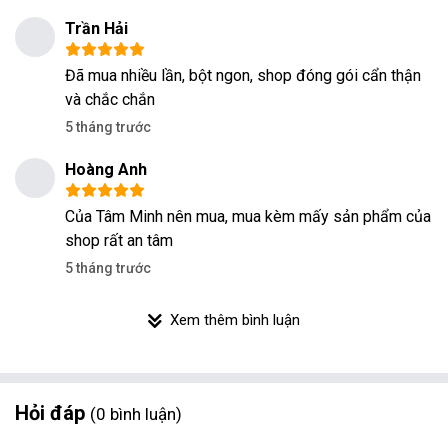
Trần Hải
Đã mua nhiều lần, bột ngon, shop đóng gói cẩn thận
và chắc chắn
5 tháng trước
Hoàng Anh
Của Tâm Minh nên mua, mua kèm mấy sản phẩm của
shop rất an tâm
5 tháng trước
Xem thêm bình luận
Hỏi đáp
0
bình luận