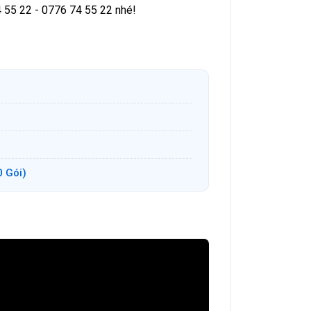
4 55 22 - 0776 74 55 22 nhé!
0 Gói)