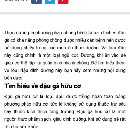
Thực dưỡng là phương pháp phòng bệnh từ xa, chính vì đậu
gà có khả năng phòng chống được nhiều căn bệnh nên được
sử dụng nhiều trong các món ăn thực dưỡng. Và loại đậu
này cũng chính là một loại ngũ cốc Dương, khi ăn vào sẽ
giúp cơ thể lặp lại quân bình nhanh chóng. Để tìm hiểu thêm
về loại đậu dinh dưỡng này bạn hãy xem những nội dung
bên dưới.
Tìm hiểu về đậu gà hữu cơ
Đậu gà hữu cơ là loại đậu được trồng hoàn toàn bằng
phương pháp hữu cơ, tức là không sử dụng thuốc trừ sâu
hay thuốc kích thích tăng trưởng. Đậu gà hữu cơ là một
nguồn thực phẩm sạch, giàu dinh dưỡng, khi sử dụng sẽ rất
tốt cho sức khỏe.