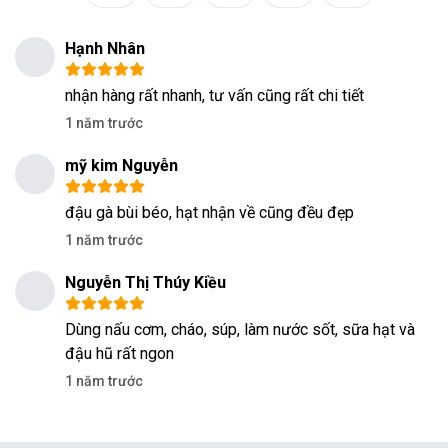
Hạnh Nhân
nhận hàng rất nhanh, tư vấn cũng rất chi tiết
1 năm trước
mỹ kim Nguyễn
đậu gà bùi béo, hạt nhận về cũng đều đẹp
1 năm trước
Nguyễn Thị Thúy Kiều
Dùng nấu cơm, cháo, súp, làm nước sốt, sữa hạt và
đậu hũ rất ngon
1 năm trước