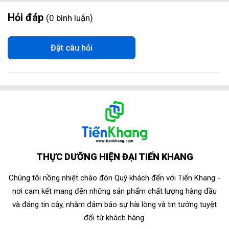
Hỏi đáp
0
bình luận
Đặt câu hỏi
THỰC DƯỠNG HIỆN ĐẠI TIẾN KHANG
Chúng tôi nồng nhiệt chào đón Quý khách đến với Tiến Khang -
nơi cam kết mang đến những sản phẩm chất lượng hàng đầu
và đáng tin cậy, nhằm đảm bảo sự hài lòng và tin tưởng tuyệt
đối từ khách hàng.