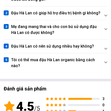
Đậu Hà Lan có giúp hỗ trợ điều trị bệnh gì không?
Mẹ đang mang thai và cho con bú sử dụng đậu
Hà Lan có được không?
Đậu Hà Lan có nên sử dụng nhiều hay không?
Tôi có thể mua đậu Hà Lan organic bằng cách
nào?
Đánh giá sản phẩm
3
4.5
0