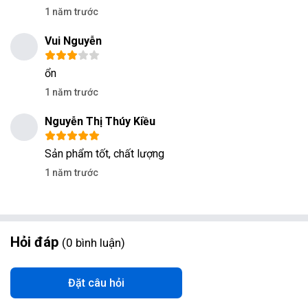
1 năm trước
Vui Nguyễn
ổn
1 năm trước
Nguyễn Thị Thúy Kiều
Sản phẩm tốt, chất lượng
1 năm trước
Hỏi đáp
0
bình luận
Đặt câu hỏi