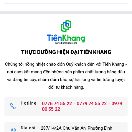
THỰC DƯỠNG HIỆN ĐẠI TIẾN KHANG
Chúng tôi nồng nhiệt chào đón Quý khách đến với Tiến Khang -
nơi cam kết mang đến những sản phẩm chất lượng hàng đầu
và đáng tin cậy, nhằm đảm bảo sự hài lòng và tin tưởng tuyệt
đối từ khách hàng.
Hotline
0776 74 55 22
0779 74 55 22
0979
00 55 22
Địa chỉ
287/14/2A Chu Văn An, Phường Bình