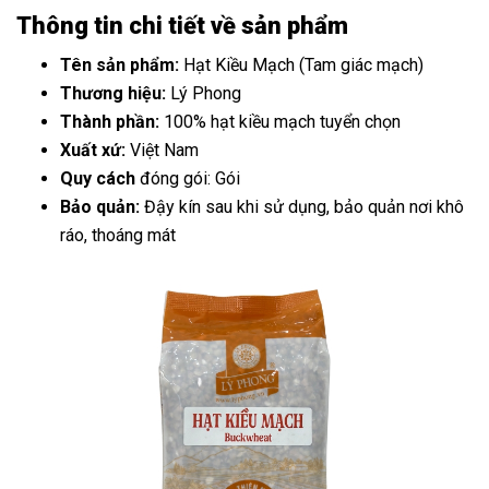
Thông tin chi tiết về sản phẩm
Tên sản phẩm:
Hạt Kiều Mạch (Tam giác mạch)
Thương hiệu:
Lý Phong
Thành phần:
100% hạt kiều mạch tuyển chọn
Xuất xứ:
Việt Nam
Quy cách
đóng gói: Gói
Bảo quản:
Đậy kín sau khi sử dụng, bảo quản nơi khô
ráo, thoáng mát