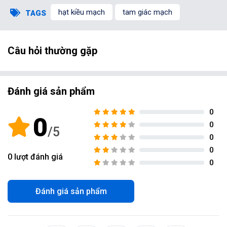
hạt kiều mạch
tam giác mạch
TAGS
Câu hỏi thường gặp
Đánh giá sản phẩm
0
0
0
0
0
0
lượt đánh giá
0
Đánh giá sản phẩm