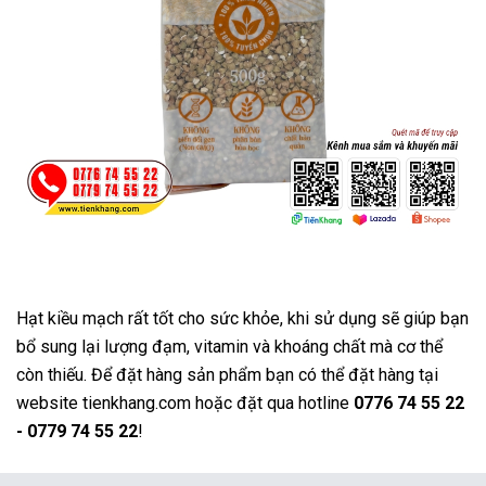
Hạt kiều mạch rất tốt cho sức khỏe, khi sử dụng sẽ giúp bạn
bổ sung lại lượng đạm, vitamin và khoáng chất mà cơ thể
Đang diễn ra
2
còn thiếu. Để đặt hàng sản phẩm bạn có thể đặt hàng tại
website tienkhang.com hoặc đặt qua hotline
0776 74 55 22
- 0779 74 55 22
!