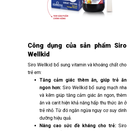
Công dụng của sản phẩm Siro
Wellkid
Siro Wellkid bổ sung vitamin và khoáng chất cho
trẻ em:
Tăng cảm giác thèm ăn, giúp trẻ ăn
ngon hơn:
Siro Wellkid bổ sung mạch nha
và kẽm giúp tăng cảm giác ăn ngon, thèm
ăn và carit hiện khả năng hấp thu thức ăn ở
trẻ nhỏ. Từ đó ngăn ngừa nguy cơ suy dinh
dưỡng hiệu quả.
Nâng cao sức đề kháng cho trẻ:
Siro