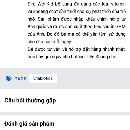
Siro WellKid bổ sung đa dạng các loại vitamin
và khoáng chất cần thiết cho sự phát triển của trẻ
nhỏ. Sản phẩm được nhập khẩu chính hãng từ
Anh quốc và được sản xuất theo tiêu chuẩn GPM
của Anh. Do đó ba mẹ có thể yên tâm sử dụng
cho cho con mỗi ngày.
Để được tư vấn và hỗ trợ đặt hàng nhanh nhất,
bạn hãy gọi ngay cho hotline Tiến Khang nhé!
vitabiotics
TAGS
Câu hỏi thường gặp
Đánh giá sản phẩm