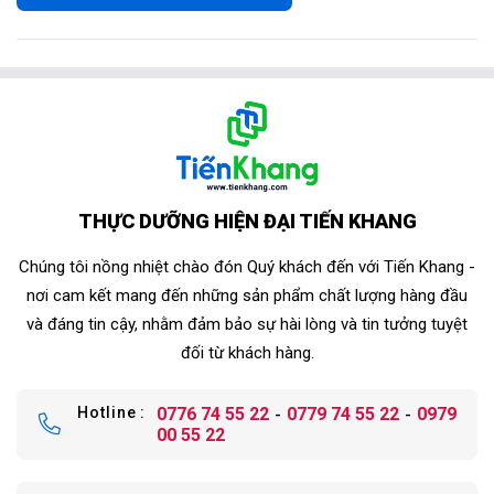
THỰC DƯỠNG HIỆN ĐẠI TIẾN KHANG
Chúng tôi nồng nhiệt chào đón Quý khách đến với Tiến Khang -
nơi cam kết mang đến những sản phẩm chất lượng hàng đầu
và đáng tin cậy, nhằm đảm bảo sự hài lòng và tin tưởng tuyệt
đối từ khách hàng.
Hotline
0776 74 55 22
0779 74 55 22
0979
00 55 22