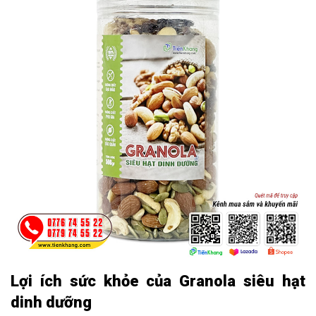
Lợi ích sức khỏe của Granola siêu hạt
dinh dưỡng