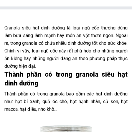
Granola siêu hạt dinh dưỡng là loại ngũ cốc thường dùng
làm bữa sáng lành mạnh hay món ăn vặt thơm ngon. Ngoài
ra, trong granola có chứa nhiều dinh dưỡng tốt cho sức khỏe.
Chính vì vậy, loại ngũ cốc này rất phù hợp cho những người
ăn kiêng hay những người đang ăn theo phương pháp thực
dưỡng hiện đại.
Thành phần có trong granola siêu hạt
dinh dưỡng
Thành phần có trong granola bao gồm các hạt dinh dưỡng
như: hạt bí xanh, quả óc chó, hạt hạnh nhân, củ sen, hạt
macca, hạt điều, nho khô…