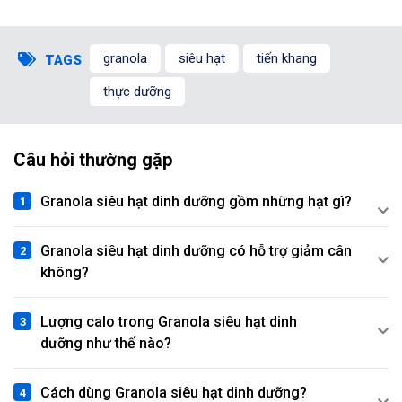
granola
siêu hạt
tiến khang
TAGS
thực dưỡng
Câu hỏi thường gặp
Granola siêu hạt dinh dưỡng gồm những hạt gì?
Granola siêu hạt dinh dưỡng có hỗ trợ giảm cân
không?
Lượng calo trong Granola siêu hạt dinh
dưỡng như thế nào?
Cách dùng Granola siêu hạt dinh dưỡng?