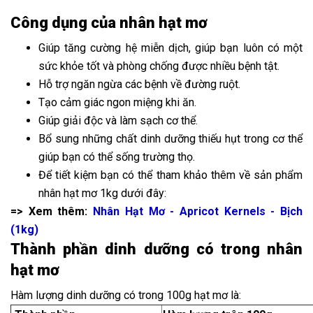
Công dụng của nhân hạt mơ
Giúp tăng cường hệ miễn dịch, giúp bạn luôn có một
sức khỏe tốt và phòng chống được nhiều bệnh tật.
Hỗ trợ ngăn ngừa các bệnh về đường ruột.
Tạo cảm giác ngon miệng khi ăn.
Giúp giải độc và làm sạch cơ thể.
Bổ sung những chất dinh dưỡng thiếu hụt trong cơ thể
giúp bạn có thể sống trường thọ.
Để tiết kiệm bạn có thể tham khảo thêm về sản phẩm
nhân hạt mơ 1kg dưới đây:
=> Xem thêm:
Nhân Hạt Mơ - Apricot Kernels - Bịch
(1kg)
Thành phần dinh dưỡng có trong nhân
hạt mơ
Hàm lượng dinh dưỡng có trong 100g hạt mơ là: