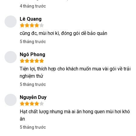
4 tháng trước
Lê Quang
cũng đc, mùi hơi kì, đóng gói dễ bảo quản
5 tháng trước
Ngô Phong
Tiện lợi, thích hợp cho khách muốn mua vài gói về trải
nghiệm thử
5 tháng trước
Nguyễn Duy
Hạt chất lượg nhưng mà ai ăn hong quen mùi hơi khó
ăn
5 tháng trước