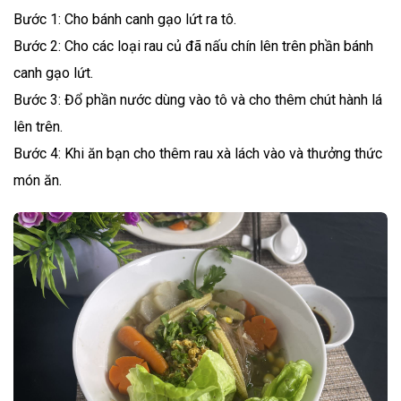
Bước 1: Cho bánh canh gạo lứt ra tô.
Bước 2: Cho các loại rau củ đã nấu chín lên trên phần bánh
canh gạo lứt.
Bước 3: Đổ phần nước dùng vào tô và cho thêm chút hành lá
lên trên.
Bước 4: Khi ăn bạn cho thêm rau xà lách vào và thưởng thức
món ăn.