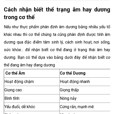
Cách nhận biết thể trạng âm hay dương
trong cơ thể
Nếu như thực phẩm phân định âm dương bằng nhiều yếu tố
khác nhau thì cơ thể chúng ta cũng phân định được tính âm
dương qua đặc điểm tâm sinh lý, cách sinh hoạt, nơi sống,
sức khỏe... để nhận biết cơ thể đang ở trạng thái âm hay
dương. Bạn có thể dựa vào bảng dưới đây để nhận biết cơ
thể đang âm hay đang dương
Cơ thể Âm
Cơ thể Dương
Hoạt động chậm
Hoạt động nhanh
Giọng cao
Giọng thấp
Bình tĩnh
Nóng nảy
Yếu đuối, dễ khóc
Cứng rắn, mạnh mẽ