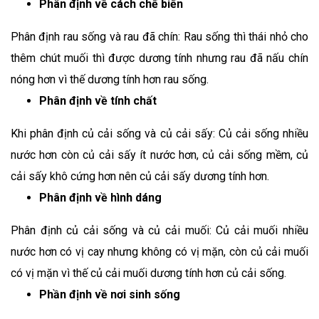
Phân định về cách chế biến
Phân định rau sống và rau đã chín: Rau sống thì thái nhỏ cho
thêm chút muối thì được dương tính nhưng rau đã nấu chín
nóng hơn vì thế dương tính hơn rau sống.
Phân định về tính chất
Khi phân định củ cải sống và củ cải sấy: Củ cải sống nhiều
nước hơn còn củ cải sấy ít nước hơn, củ cải sống mềm, củ
cải sấy khô cứng hơn nên củ cải sấy dương tính hơn.
Phân định về hình dáng
Phân định củ cải sống và củ cải muối: Củ cải muối nhiều
nước hơn có vị cay nhưng không có vị mặn, còn củ cải muối
có vị mặn vì thế củ cải muối dương tính hơn củ cải sống.
Phần định về nơi sinh sống