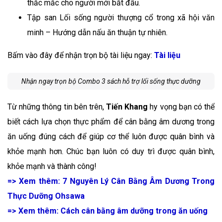
thắc mắc cho người mới bắt đầu.
Tập san Lối sống người thượng cổ trong xã hội văn
minh – Hướng dẫn nấu ăn thuận tự nhiên.
Bấm vào đây để nhận trọn bộ tài liệu ngay:
Tài liệu
Nhận ngay trọn bộ Combo 3 sách hỗ trợ lối sống thực dưỡng
Từ những thông tin bên trên,
Tiến Khang
hy vọng bạn có thể
biết cách lựa chọn thực phẩm để cân bằng âm dương trong
ăn uống đúng cách để giúp cơ thể luôn được quân bình và
khỏe mạnh hơn. Chúc bạn luôn có duy trì được quân bình,
khỏe mạnh và thành công!
=> Xem thêm:
7 Nguyên Lý Cân Bằng Âm Dương Trong
Thực Dưỡng Ohsawa
=> Xem thêm: Cách cân bằng âm dưỡng trong ăn uống