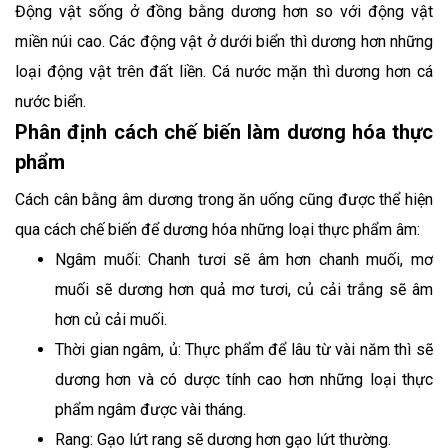
Động vật sống ở đồng bằng dương hơn so với động vật
miền núi cao. Các động vật ở dưới biển thì dương hơn những
loại động vật trên đất liền. Cá nước mặn thì dương hơn cá
nước biển.
Phân định cách chế biến làm dương hóa thực
phẩm
Cách cân bằng âm dương trong ăn uống cũng được thể hiện
qua cách chế biến để dương hóa những loại thực phẩm âm:
Ngâm muối: Chanh tươi sẽ âm hơn chanh muối, mơ
muối sẽ dương hơn quả mơ tươi, củ cải trắng sẽ âm
hơn củ cải muối.
Thời gian ngâm, ủ: Thực phẩm để lâu từ vài năm thì sẽ
dương hơn và có dược tính cao hơn những loại thực
phẩm ngâm được vài tháng.
Rang: Gạo lứt rang sẽ dương hơn gạo lứt thường.