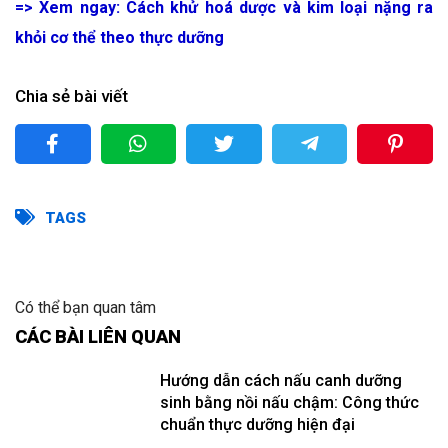
=> Xem ngay: Cách khử hoá dược và kim loại nặng ra
khỏi cơ thể theo thực dưỡng
Chia sẻ bài viết
TAGS
Có thể bạn quan tâm
CÁC BÀI LIÊN QUAN
Hướng dẫn cách nấu canh dưỡng
sinh bằng nồi nấu chậm: Công thức
chuẩn thực dưỡng hiện đại