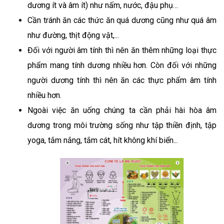
dương ít và âm ít) như nấm, nước, đậu phụ…
Cần tránh ăn các thức ăn quá dương cũng như quá âm
như đường, thịt động vật,...
Đối với người âm tính thì nên ăn thêm những loại thực
phẩm mang tính dương nhiều hơn. Còn đối với những
người dương tính thì nên ăn các thực phẩm âm tính
nhiều hơn.
Ngoài việc ăn uống chúng ta cần phải hài hòa âm
dương trong môi trường sống như tập thiền định, tập
yoga, tắm nắng, tắm cát, hít không khí biển...