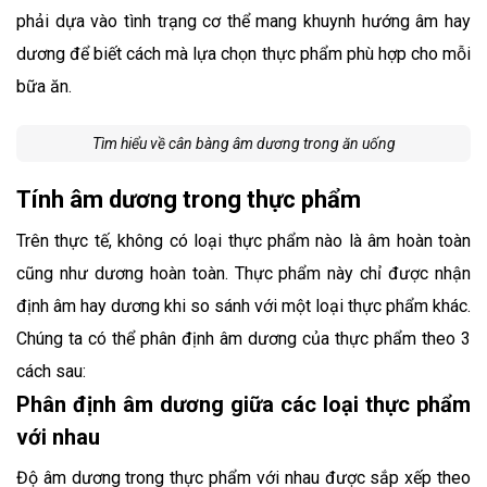
phải dựa vào tình trạng cơ thể mang khuynh hướng âm hay
dương để biết cách mà lựa chọn thực phẩm phù hợp cho mỗi
bữa ăn.
Tìm hiểu về cân bàng âm dương trong ăn uống
Tính âm dương trong thực phẩm
Trên thực tế, không có loại thực phẩm nào là âm hoàn toàn
cũng như dương hoàn toàn. Thực phẩm này chỉ được nhận
định âm hay dương khi so sánh với một loại thực phẩm khác.
Chúng ta có thể phân định âm dương của thực phẩm theo 3
cách sau:
Phân định âm dương giữa các loại thực phẩm
với nhau
Độ âm dương trong thực phẩm với nhau được sắp xếp theo