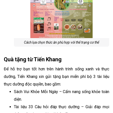
Cách lựa chọn thức ăn phù hợp với thể trạng cơ thể
Quà tặng từ Tiến Khang
Để hỗ trợ bạn tốt hơn trên hành trình sống xanh và thực
dưỡng, Tiến Khang xin gửi tặng bạn miễn phí bộ 3 tài liệu
thực dưỡng độc quyền, bao gồm:
Sách Vui Khỏe Mỗi Ngày – Cẩm nang sống khỏe toàn
diện.
Tài liệu 33 Câu hỏi đáp thực dưỡng – Giải đáp mọi